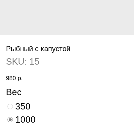
Рыбный с капустой
SKU:
15
980
р.
Вес
350
1000