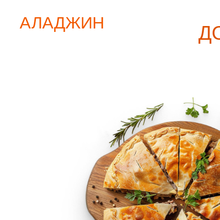
АЛАДЖИН
Д